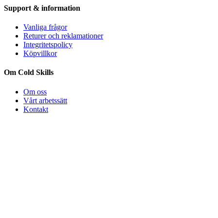
Support & information
Vanliga frågor
Returer och reklamationer
Integritetspolicy
Köpvillkor
Om Cold Skills
Om oss
Vårt arbetssätt
Kontakt