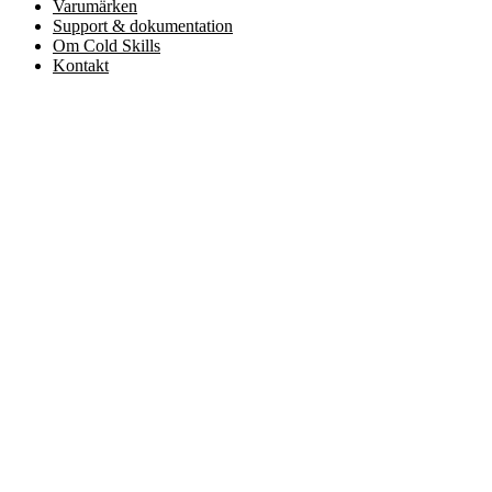
Varumärken
Support & dokumentation
Om Cold Skills
Kontakt