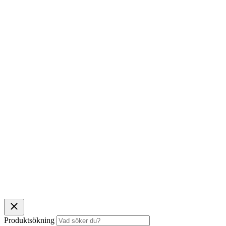
Produktsökning