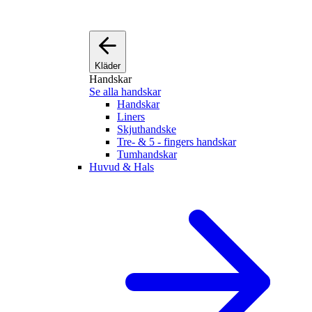
Kläder
Handskar
Se alla handskar
Handskar
Liners
Skjuthandske
Tre- & 5 - fingers handskar
Tumhandskar
Huvud & Hals