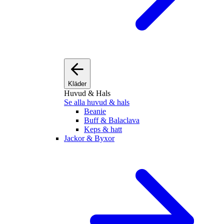
Kläder
Huvud & Hals
Se alla huvud & hals
Beanie
Buff & Balaclava
Keps & hatt
Jackor & Byxor