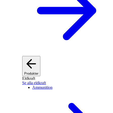
Produkter
Eldkraft
Se alla eldkraft
Ammunition