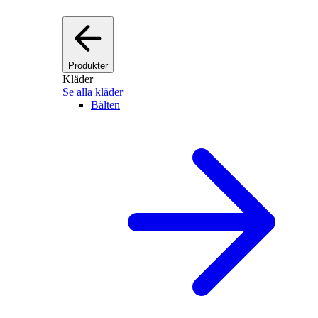
Produkter
Kläder
Se alla kläder
Bälten