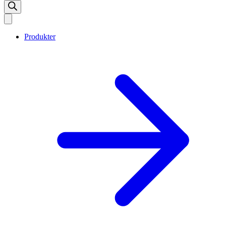
Produkter