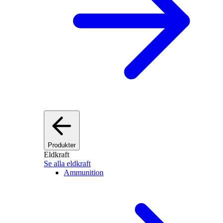
Produkter
Eldkraft
Se alla eldkraft
Ammunition