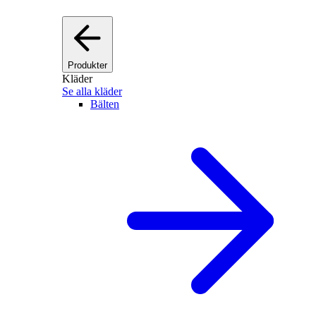
Produkter
Kläder
Se alla kläder
Bälten