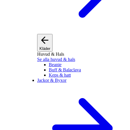
Kläder
Huvud & Hals
Se alla huvud & hals
Beanie
Buff & Balaclava
Keps & hatt
Jackor & Byxor