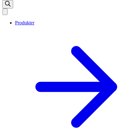
Produkter