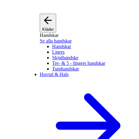
Kläder
Handskar
Se alla handskar
Handskar
Liners
Skjuthandske
Tre- & 5 - fingers handskar
Tumhandskar
Huvud & Hals