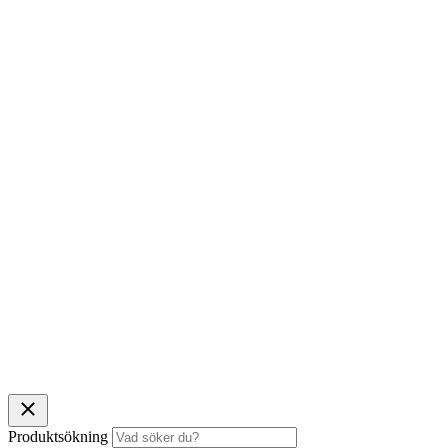
Produktsökning