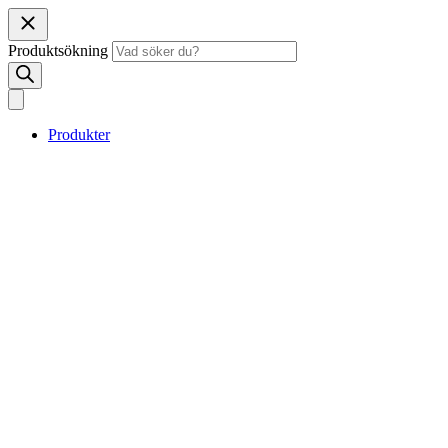
Produktsökning
Produkter