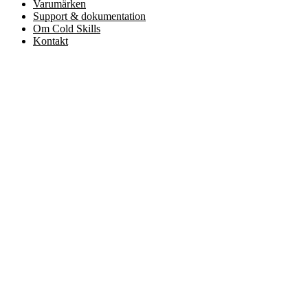
Varumärken
Support & dokumentation
Om Cold Skills
Kontakt