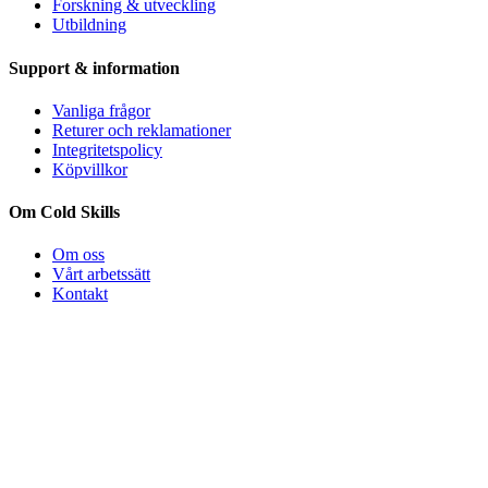
Forskning & utveckling
Utbildning
Support & information
Vanliga frågor
Returer och reklamationer
Integritetspolicy
Köpvillkor
Om Cold Skills
Om oss
Vårt arbetssätt
Kontakt