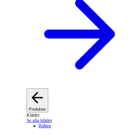
Produkter
Kläder
Se alla kläder
Bälten