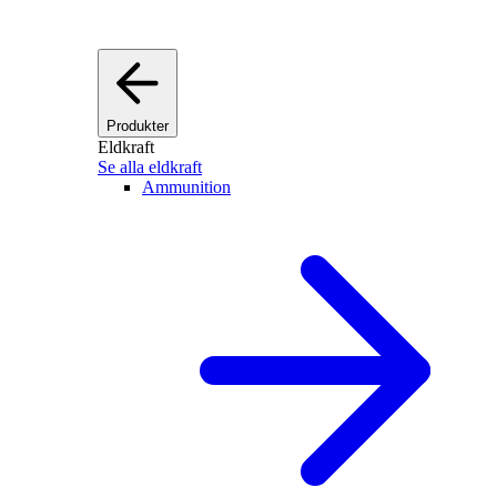
Produkter
Eldkraft
Se alla eldkraft
Ammunition