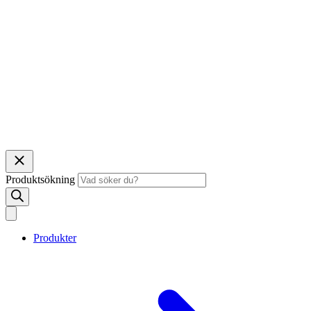
Produktsökning
Produkter