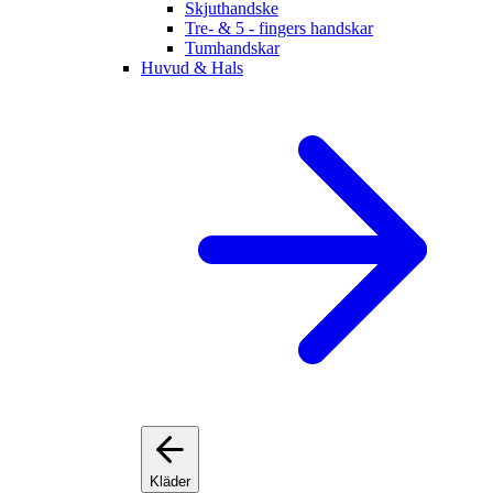
Skjuthandske
Tre- & 5 - fingers handskar
Tumhandskar
Huvud & Hals
Kläder