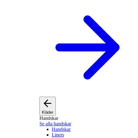
Kläder
Handskar
Se alla handskar
Handskar
Liners