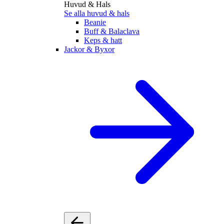
Huvud & Hals
Se alla huvud & hals
Beanie
Buff & Balaclava
Keps & hatt
Jackor & Byxor