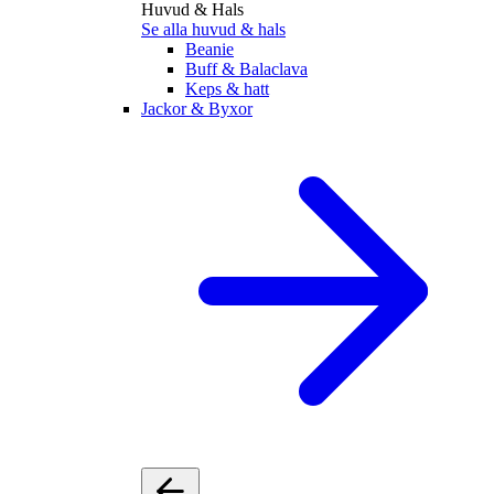
Huvud & Hals
Se alla huvud & hals
Beanie
Buff & Balaclava
Keps & hatt
Jackor & Byxor