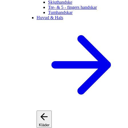
Skjuthandske
Tre- & 5 - fingers handskar
Tumhandskar
Huvud & Hals
Kläder