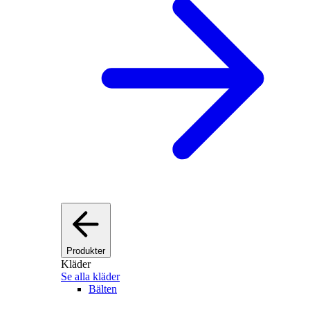
Produkter
Kläder
Se alla kläder
Bälten