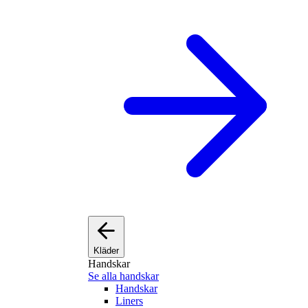
Kläder
Handskar
Se alla handskar
Handskar
Liners