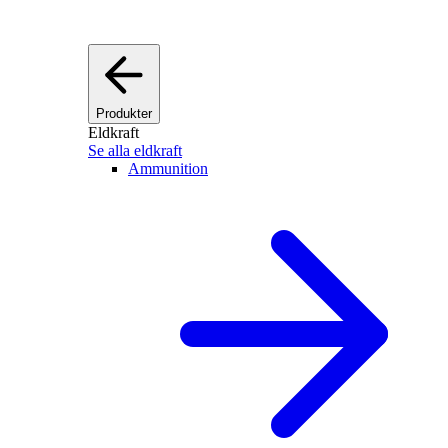
Produkter
Eldkraft
Se alla eldkraft
Ammunition