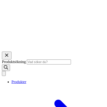
Produktsökning
Produkter