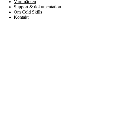
Varumärken
Support & dokumentation
Om Cold Skills
Kontakt