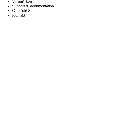
Varumärken
Support & dokumentation
Om Cold Skills
Kontakt