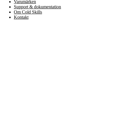
Varumärken
Support & dokumentation
Om Cold Skills
Kontakt