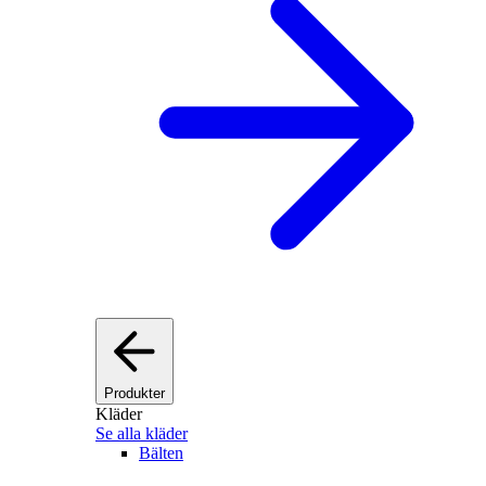
Produkter
Kläder
Se alla kläder
Bälten