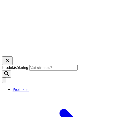
Produktsökning
Produkter