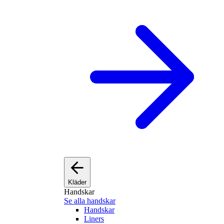
Kläder
Handskar
Se alla handskar
Handskar
Liners