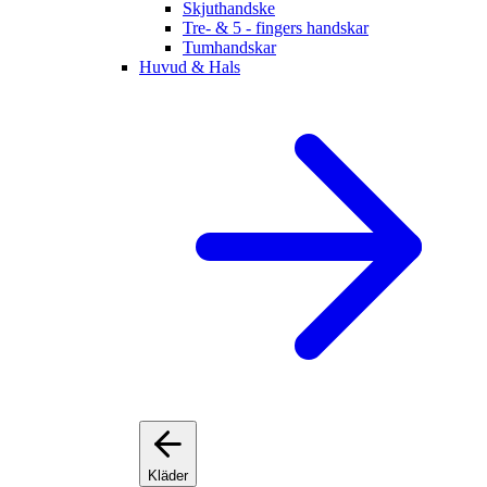
Skjuthandske
Tre- & 5 - fingers handskar
Tumhandskar
Huvud & Hals
Kläder