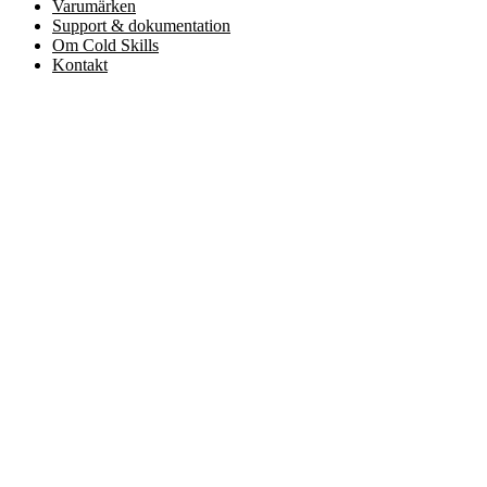
Varumärken
Support & dokumentation
Om Cold Skills
Kontakt