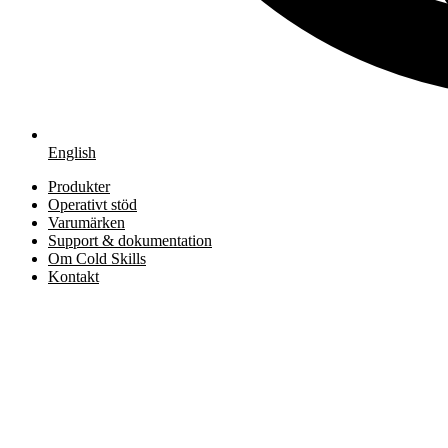
English
Produkter
Operativt stöd
Varumärken
Support & dokumentation
Om Cold Skills
Kontakt