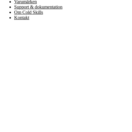
Varumärken
Support & dokumentation
Om Cold Skills
Kontakt