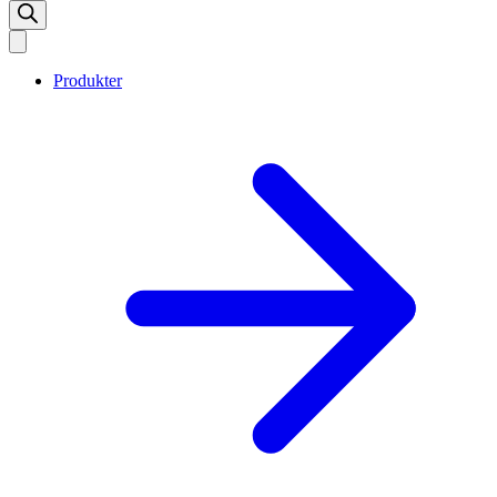
Produkter