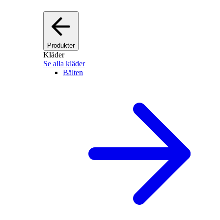
Produkter
Kläder
Se alla kläder
Bälten