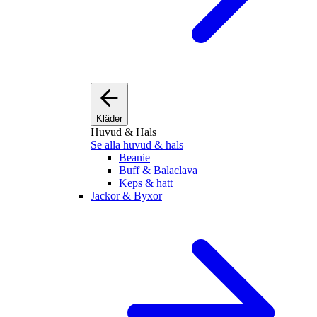
Kläder
Huvud & Hals
Se alla huvud & hals
Beanie
Buff & Balaclava
Keps & hatt
Jackor & Byxor