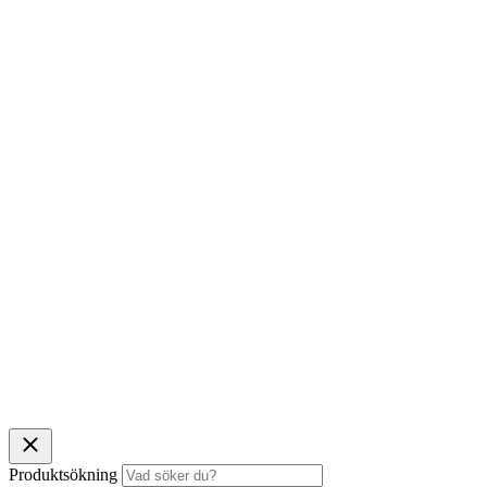
Produktsökning