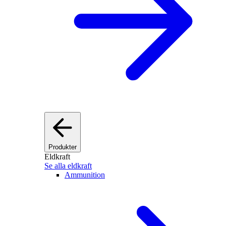
Produkter
Eldkraft
Se alla eldkraft
Ammunition