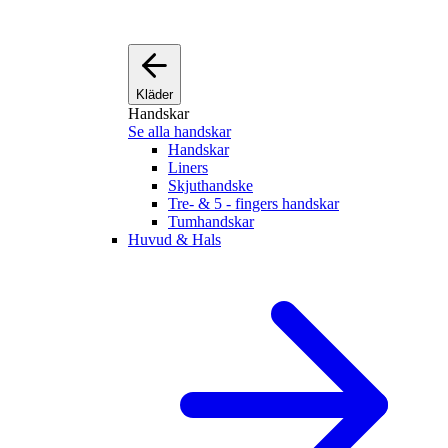
Kläder
Handskar
Se alla handskar
Handskar
Liners
Skjuthandske
Tre- & 5 - fingers handskar
Tumhandskar
Huvud & Hals