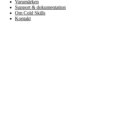
Varumärken
Support & dokumentation
Om Cold Skills
Kontakt