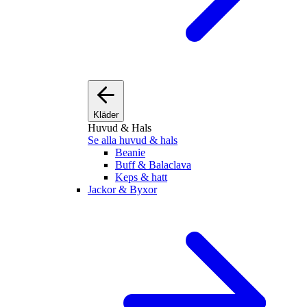
Kläder
Huvud & Hals
Se alla huvud & hals
Beanie
Buff & Balaclava
Keps & hatt
Jackor & Byxor