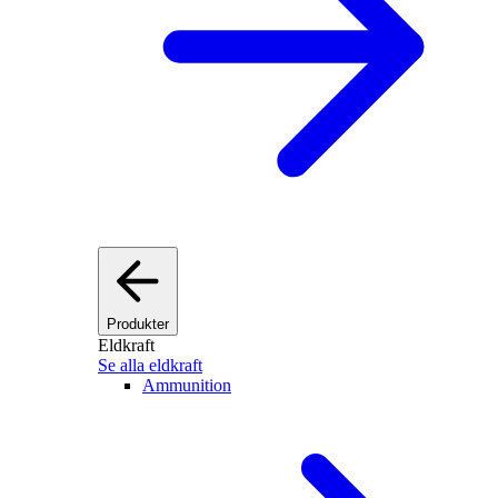
Produkter
Eldkraft
Se alla eldkraft
Ammunition