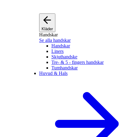
Kläder
Handskar
Se alla handskar
Handskar
Liners
Skjuthandske
Tre- & 5 - fingers handskar
Tumhandskar
Huvud & Hals