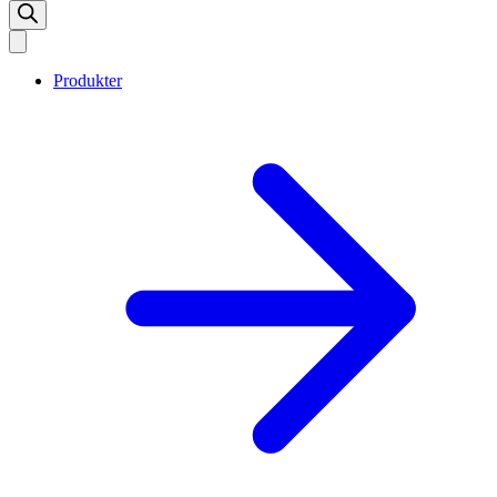
Produkter