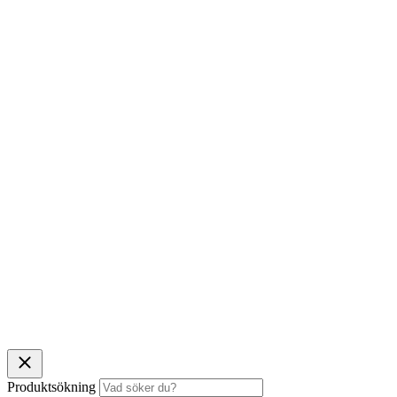
Produktsökning