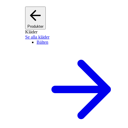
Produkter
Kläder
Se alla kläder
Bälten