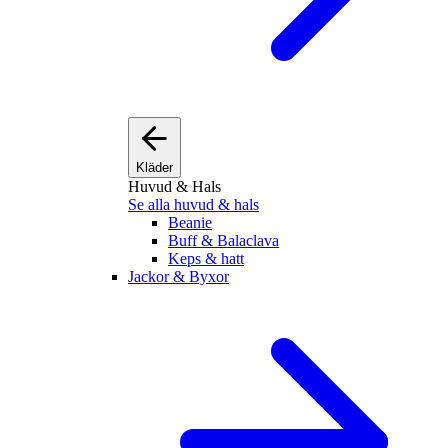
Kläder
Huvud & Hals
Se alla huvud & hals
Beanie
Buff & Balaclava
Keps & hatt
Jackor & Byxor