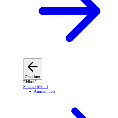
Produkter
Eldkraft
Se alla eldkraft
Ammunition