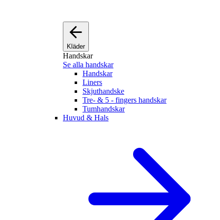
Kläder
Handskar
Se alla handskar
Handskar
Liners
Skjuthandske
Tre- & 5 - fingers handskar
Tumhandskar
Huvud & Hals