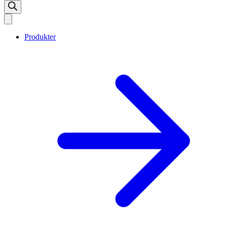
Produkter