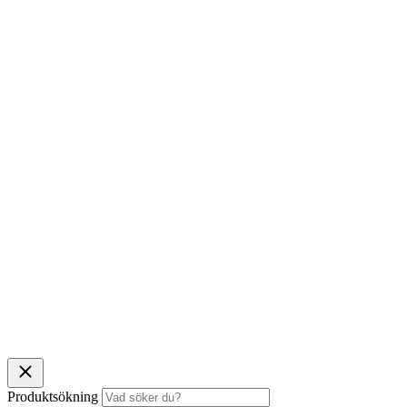
Produktsökning