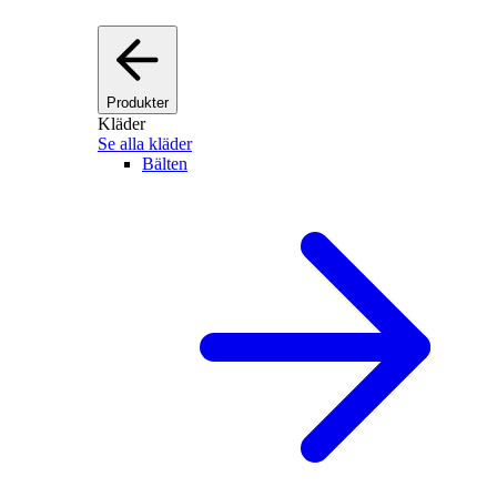
Produkter
Kläder
Se alla kläder
Bälten