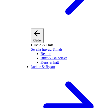
Kläder
Huvud & Hals
Se alla huvud & hals
Beanie
Buff & Balaclava
Keps & hatt
Jackor & Byxor