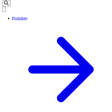
Produkter