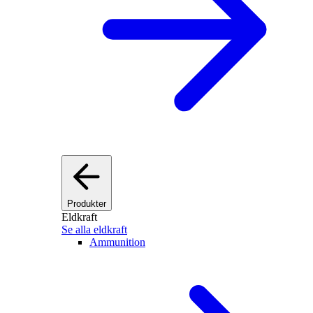
Produkter
Eldkraft
Se alla eldkraft
Ammunition