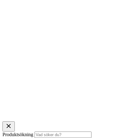
Produktsökning