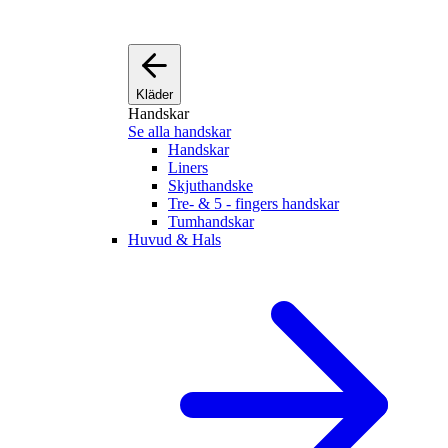
Kläder
Handskar
Se alla handskar
Handskar
Liners
Skjuthandske
Tre- & 5 - fingers handskar
Tumhandskar
Huvud & Hals