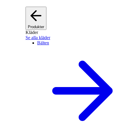
Produkter
Kläder
Se alla kläder
Bälten