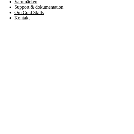
Varumärken
Support & dokumentation
Om Cold Skills
Kontakt