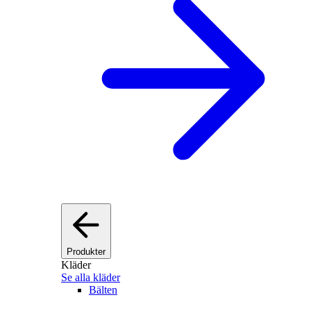
Produkter
Kläder
Se alla kläder
Bälten