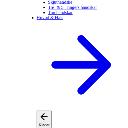
Skjuthandske
Tre- & 5 - fingers handskar
Tumhandskar
Huvud & Hals
Kläder