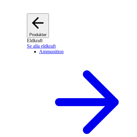
Produkter
Eldkraft
Se alla eldkraft
Ammunition