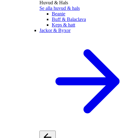
Huvud & Hals
Se alla huvud & hals
Beanie
Buff & Balaclava
Keps & hatt
Jackor & Byxor