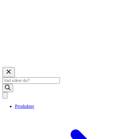
Produktsökning
Produkter