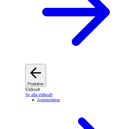
Produkter
Eldkraft
Se alla eldkraft
Ammunition