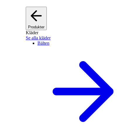
Produkter
Kläder
Se alla kläder
Bälten