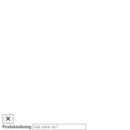
Produktsökning