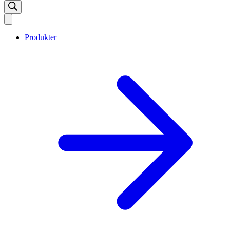
Produkter