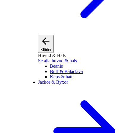
Kläder
Huvud & Hals
Se alla huvud & hals
Beanie
Buff & Balaclava
Keps & hatt
Jackor & Byxor