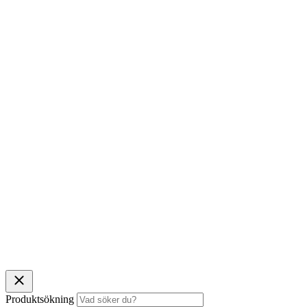
Produktsökning