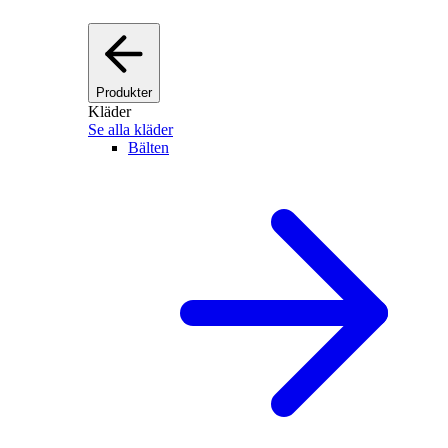
Produkter
Kläder
Se alla kläder
Bälten