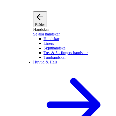
Kläder
Handskar
Se alla handskar
Handskar
Liners
Skjuthandske
Tre- & 5 - fingers handskar
Tumhandskar
Huvud & Hals