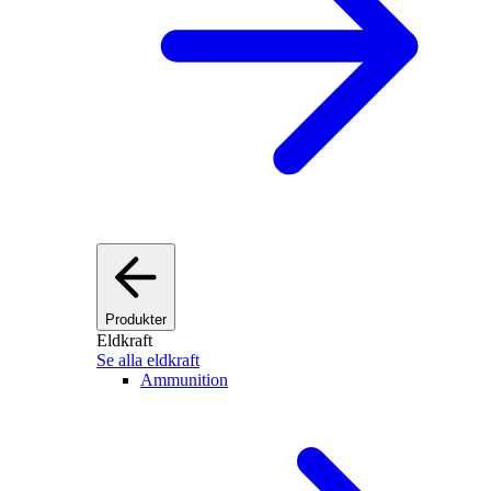
Produkter
Eldkraft
Se alla eldkraft
Ammunition