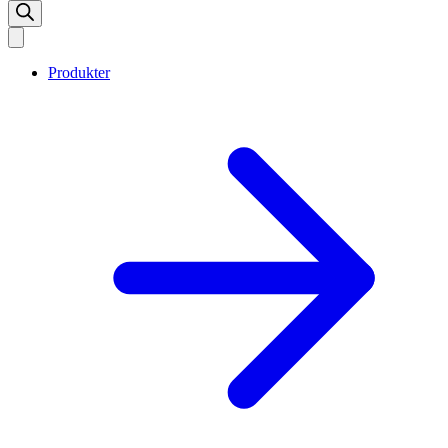
Produkter