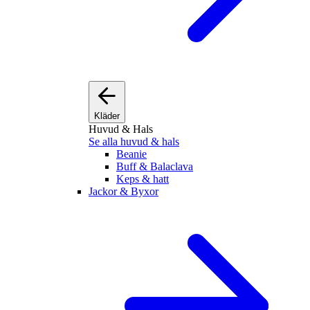
Kläder
Huvud & Hals
Se alla huvud & hals
Beanie
Buff & Balaclava
Keps & hatt
Jackor & Byxor