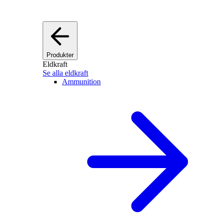
Produkter
Eldkraft
Se alla eldkraft
Ammunition