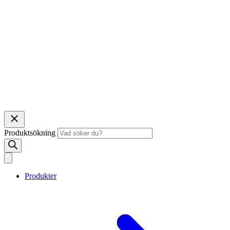
Produktsökning
Produkter