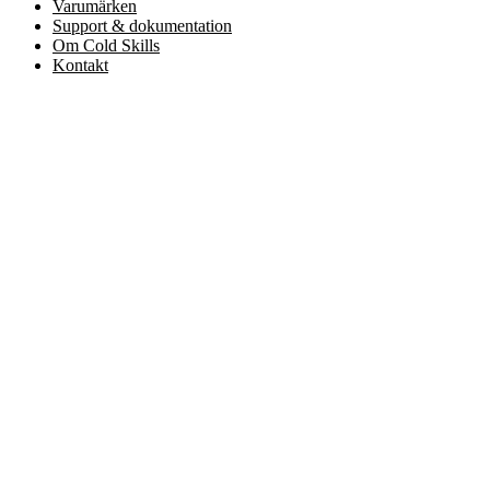
Varumärken
Support & dokumentation
Om Cold Skills
Kontakt